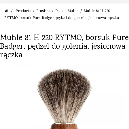
/
Products
/
Brushes
/
Pędzle Muhle
/
Muhle 81 H 220
RYTMO, borsuk Pure Badger, pędzel do golenia, jesionowa rączka
Muhle 81 H 220 RYTMO, borsuk Pure
Badger, pędzel do golenia, jesionowa
rączka