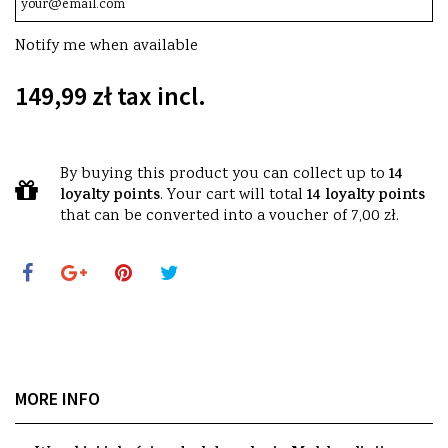
Notify me when available
149,99 zł
tax incl.
By buying this product you can collect up to
14
loyalty points
. Your cart will total
14
loyalty points
that can be converted into a voucher of
7,00 zł
.
MORE INFO